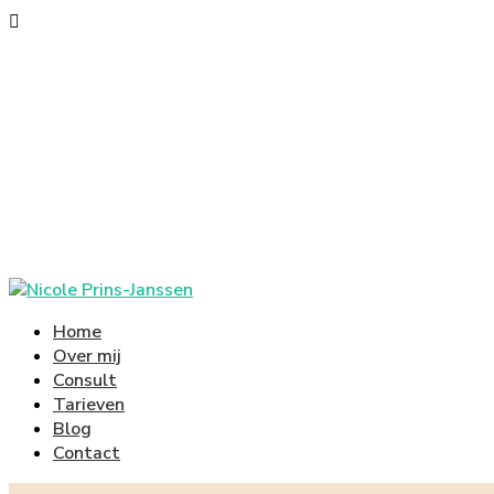
Home
Over mij
Consult
Tarieven
Blog
Contact