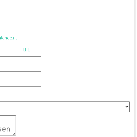
lance.nl