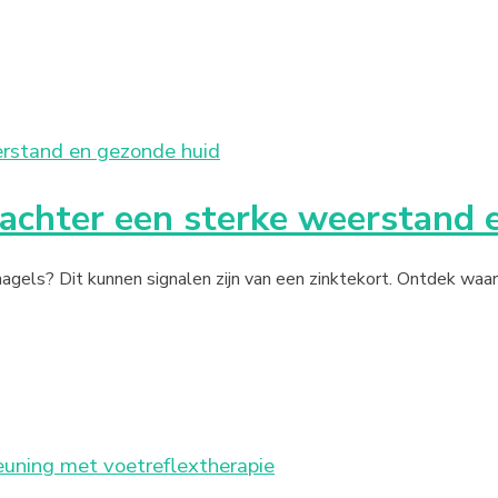
 achter een sterke weerstand 
 nagels? Dit kunnen signalen zijn van een zinktekort. Ontdek waar