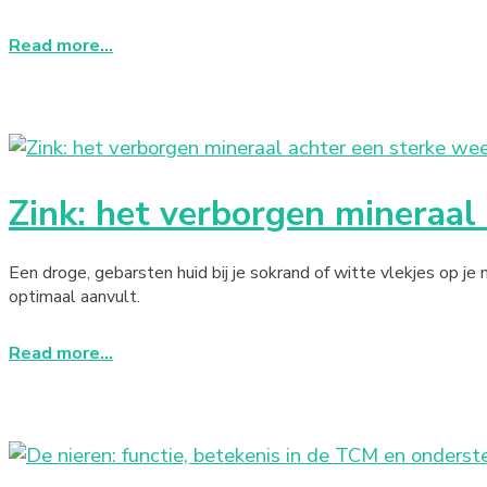
Read more...
Zink: het verborgen mineraal
Een droge, gebarsten huid bij je sokrand of witte vlekjes op je
optimaal aanvult.
Read more...