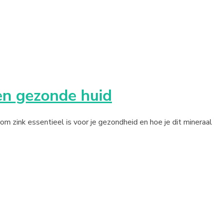
en gezonde huid
om zink essentieel is voor je gezondheid en hoe je dit mineraal