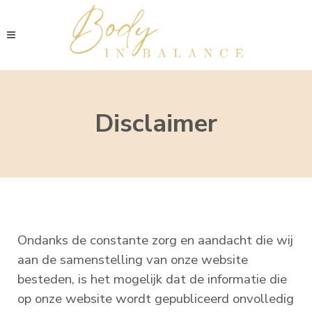
Disclaimer
Ondanks de constante zorg en aandacht die wij
aan de samenstelling van onze website
besteden, is het mogelijk dat de informatie die
op onze website wordt gepubliceerd onvolledig