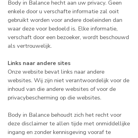
Body in Balance hecht aan uw privacy. Geen
enkele door u verschafte informatie zal ooit
gebruikt worden voor andere doeleinden dan
waar deze voor bedoeld is. Elke informatie,
verschaft door een bezoeker, wordt beschouwd
als vertrouwelijk.
Links naar andere sites
Onze website bevat links naar andere
websites. Wij zijn niet verantwoordelijk voor de
inhoud van die andere websites of voor de
privacybescherming op die websites.
Body in Balance behoudt zich het recht voor
deze disclaimer te allen tijde met onmiddellijke
ingang en zonder kennisgeving vooraf te