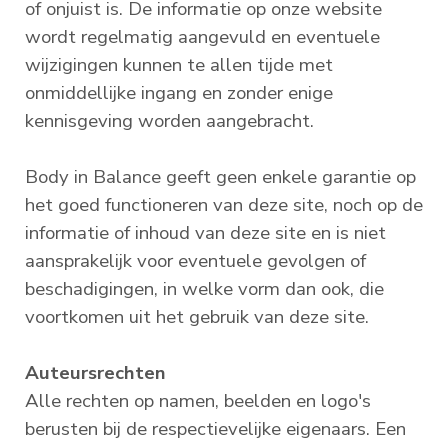
of onjuist is. De informatie op onze website
wordt regelmatig aangevuld en eventuele
wijzigingen kunnen te allen tijde met
onmiddellijke ingang en zonder enige
kennisgeving worden aangebracht.
Body in Balance geeft geen enkele garantie op
het goed functioneren van deze site, noch op de
informatie of inhoud van deze site en is niet
aansprakelijk voor eventuele gevolgen of
beschadigingen, in welke vorm dan ook, die
voortkomen uit het gebruik van deze site.
Auteursrechten
Alle rechten op namen, beelden en logo's
berusten bij de respectievelijke eigenaars. Een