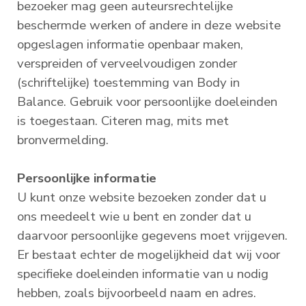
bezoeker mag geen auteursrechtelijke
beschermde werken of andere in deze website
opgeslagen informatie openbaar maken,
verspreiden of verveelvoudigen zonder
(schriftelijke) toestemming van Body in
Balance. Gebruik voor persoonlijke doeleinden
is toegestaan. Citeren mag, mits met
bronvermelding.
Persoonlijke informatie
U kunt onze website bezoeken zonder dat u
ons meedeelt wie u bent en zonder dat u
daarvoor persoonlijke gegevens moet vrijgeven.
Er bestaat echter de mogelijkheid dat wij voor
specifieke doeleinden informatie van u nodig
hebben, zoals bijvoorbeeld naam en adres.