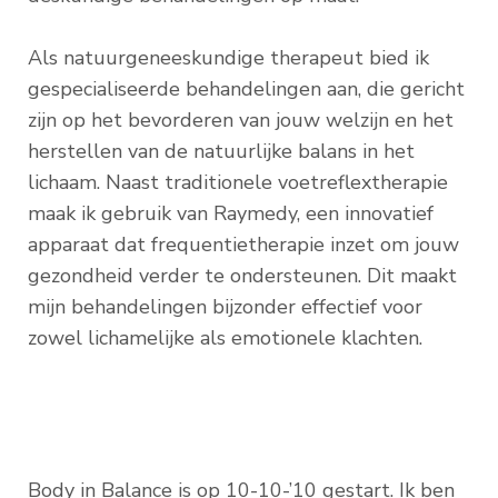
Als natuurgeneeskundige therapeut bied ik
gespecialiseerde behandelingen aan, die gericht
zijn op het bevorderen van jouw welzijn en het
herstellen van de natuurlijke balans in het
lichaam. Naast traditionele voetreflextherapie
maak ik gebruik van Raymedy, een innovatief
apparaat dat frequentietherapie inzet om jouw
gezondheid verder te ondersteunen. Dit maakt
mijn behandelingen bijzonder effectief voor
zowel lichamelijke als emotionele klachten.
Body in Balance is op 10-10-’10 gestart. Ik ben