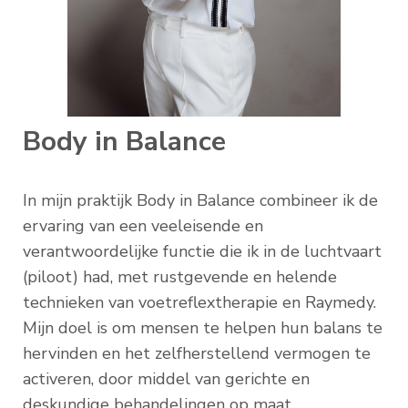
Body in Balance
In mijn praktijk Body in Balance combineer ik de
ervaring van een veeleisende en
verantwoordelijke functie die ik in de luchtvaart
(piloot) had, met rustgevende en helende
technieken van voetreflextherapie en Raymedy.
Mijn doel is om mensen te helpen hun balans te
hervinden en het zelfherstellend vermogen te
activeren, door middel van gerichte en
deskundige behandelingen op maat.