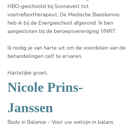
HBO-geschoold bij Sonnevelt tot
voetreflextherapeut. De Medische Basiskennis
heb ik bij de Energieschool afgerond. Ik ben
aangesloten bij de beroepsvereniging VNRT.
Ik nodig je van harte uit om de voordelen van de
behandelingen zelf te ervaren.
Hartelijke groet,
Nicole Prins-
Janssen
Body in Balance – Voor uw welzijn in balans