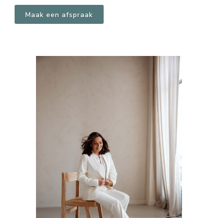
Maak een afspraak