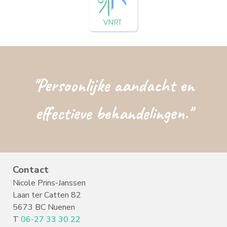
"Persoonlijke aandacht en
effectieve behandelingen."
Contact
Nicole Prins-Janssen
Laan ter Catten 82
5673 BC Nuenen
T
06-27 33 30 22